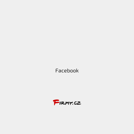
Facebook