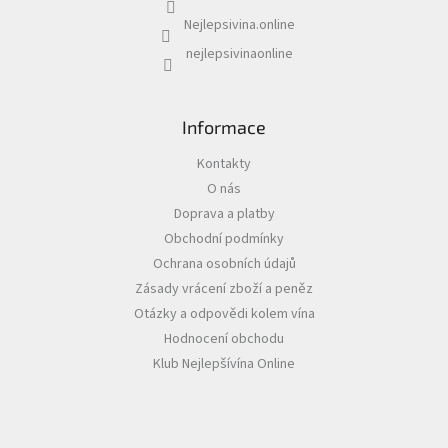
Nejlepsivina.online
nejlepsivinaonline
Informace
Kontakty
O nás
Doprava a platby
Obchodní podmínky
Ochrana osobních údajů
Zásady vrácení zboží a peněz
Otázky a odpovědi kolem vína
Hodnocení obchodu
Klub Nejlepšívína Online