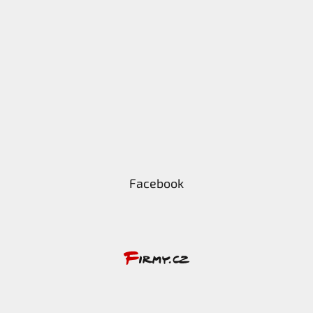
Facebook