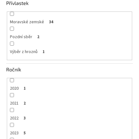
Přívlastek
Moravské zemské
34
Pozdní sběr
2
Výběr z hroznů
1
Ročník
2020
1
2021
2
2022
3
2023
5