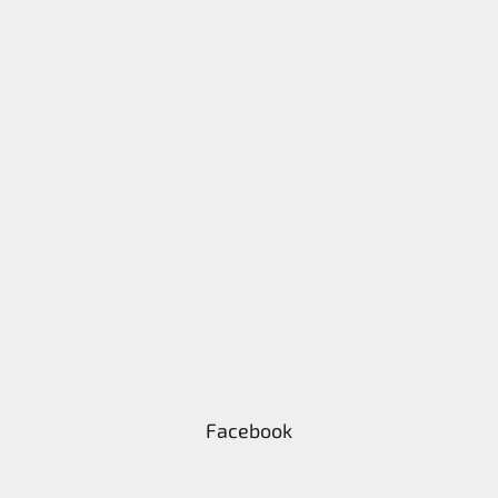
Facebook