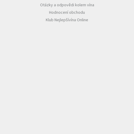
Otázky a odpovědi kolem vína
Hodnocení obchodu
Klub Nejlepšívína Online