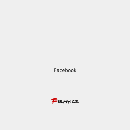
Facebook