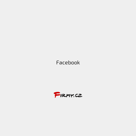
Facebook