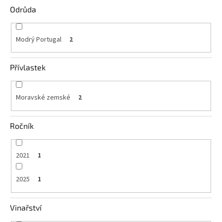
Odrůda
Modrý Portugal
2
Přívlastek
Moravské zemské
2
Ročník
2021
1
2025
1
Vinařství