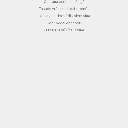
Ochrana osobních údajů
Zásady vrácení zboží a peněz
Otázky a odpovědi kolem vína
Hodnocení obchodu
Klub Nejlepšívína Online