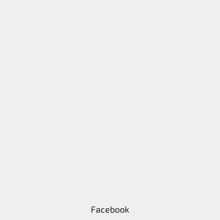
Facebook