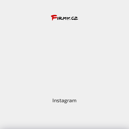
Instagram