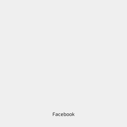
Facebook