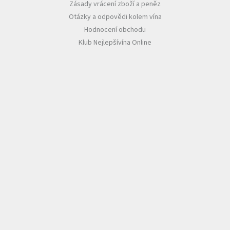
Zásady vrácení zboží a peněz
Otázky a odpovědi kolem vína
Hodnocení obchodu
Klub Nejlepšívína Online