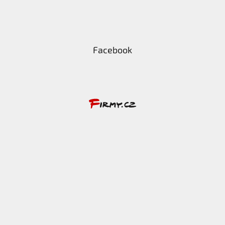
Facebook