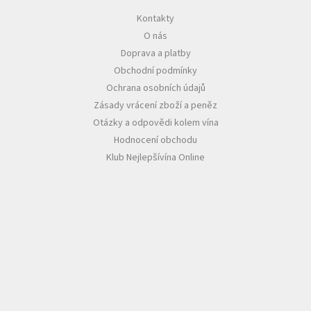
Kontakty
O nás
Doprava a platby
Obchodní podmínky
Ochrana osobních údajů
Zásady vrácení zboží a peněz
Otázky a odpovědi kolem vína
Hodnocení obchodu
Klub Nejlepšívína Online