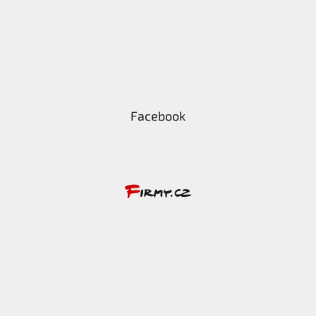
Facebook