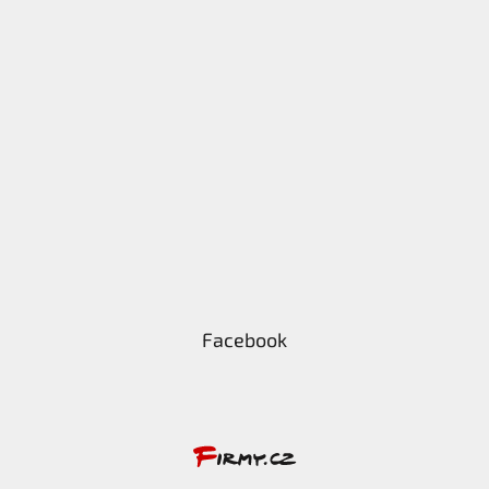
Facebook