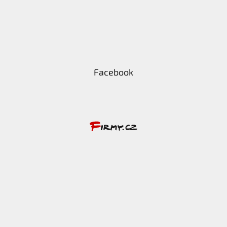
Facebook