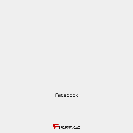
Facebook