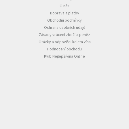
O nás
Doprava a platby
Obchodní podmínky
Ochrana osobních údajů
Zásady vrácení zboží a peněz
Otázky a odpovědi kolem vína
Hodnocení obchodu
Klub Nejlepšívína Online