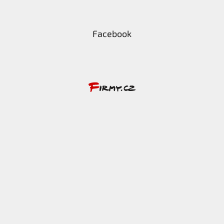
Facebook