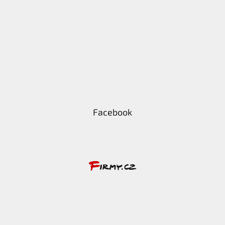
Facebook