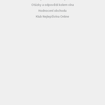
Otázky a odpovědi kolem vína
Hodnocení obchodu
Klub Nejlepšívína Online