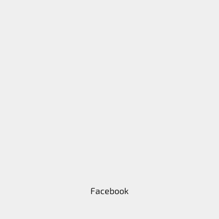
Facebook