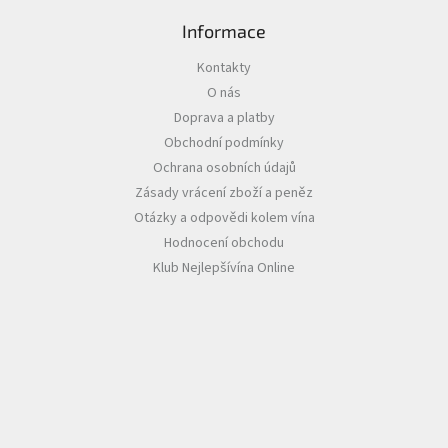
Informace
Kontakty
O nás
Doprava a platby
Obchodní podmínky
Ochrana osobních údajů
Zásady vrácení zboží a peněz
Otázky a odpovědi kolem vína
Hodnocení obchodu
Klub Nejlepšívína Online