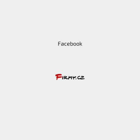
Facebook