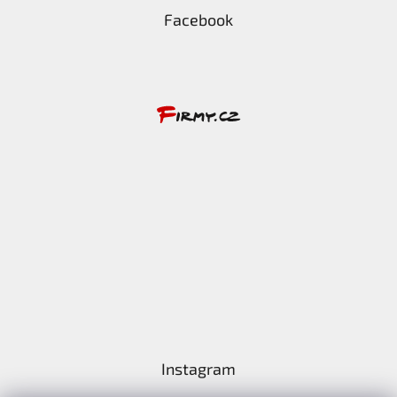
Facebook
Instagram