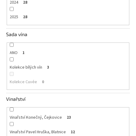
2024
28
2025
28
Sada vína
ANO
1
Kolekce bílých vín
3
Kolekce Cuvée
0
Vinařství
Vinařství Konečný, Čejkovice
23
Vinařství Pavel Hruška, Blatnice
12