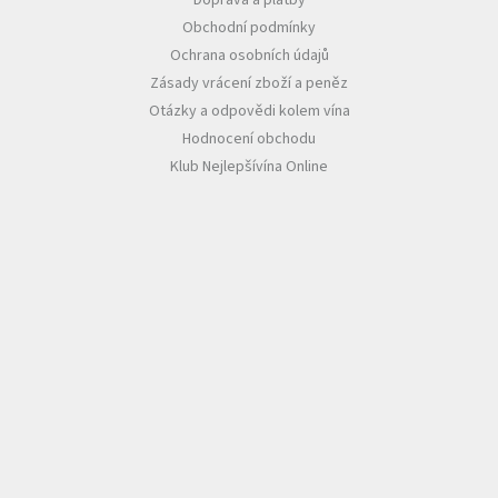
Doprava a platby
Obchodní podmínky
Ochrana osobních údajů
Zásady vrácení zboží a peněz
Otázky a odpovědi kolem vína
Hodnocení obchodu
Klub Nejlepšívína Online