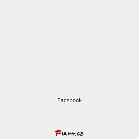
Facebook