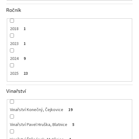
Ročník
2018
1
2023
1
2024
9
2025
23
Vinařství
Vinařství Konečný, Čejkovice
19
Vinařství Pavel Hruška, Blatnice
5