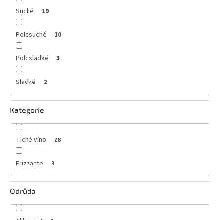
Suché
19
Polosuché
10
Polosladké
3
Sladké
2
Kategorie
Tiché víno
28
Frizzante
3
Odrůda