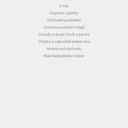
O nás
Doprava a platby
Obchodní podmínky
Ochrana osobních údajů
Zásady vrácení zboží a peněz
Otázky a odpovědi kolem vína
Hodnocení obchodu
Klub Nejlepšívína Online