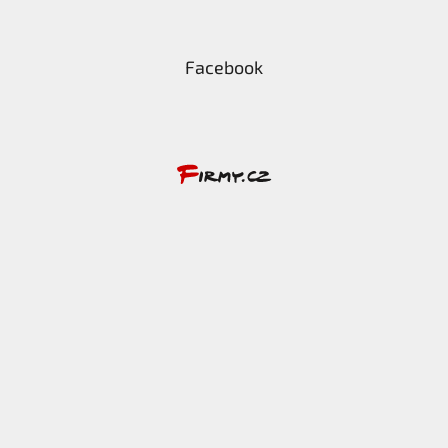
Facebook