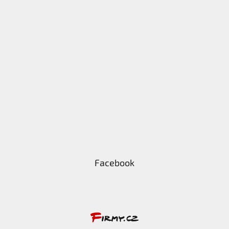
Facebook