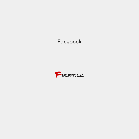
Facebook