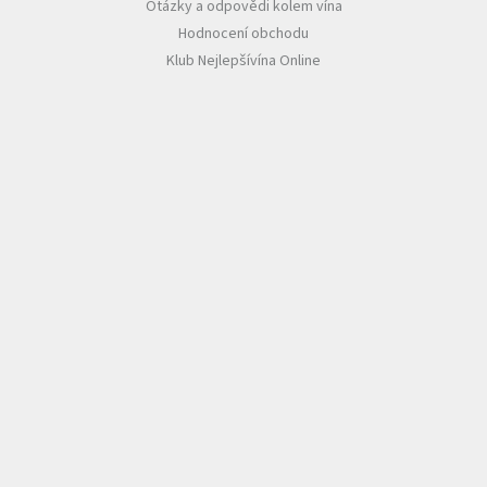
Otázky a odpovědi kolem vína
Hodnocení obchodu
Klub Nejlepšívína Online