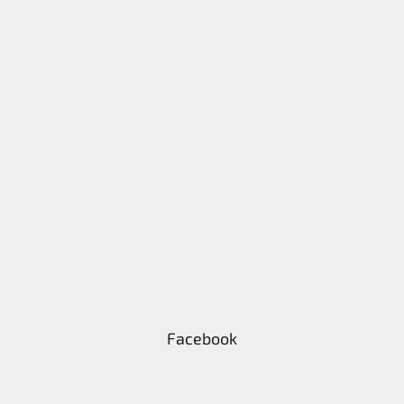
Facebook