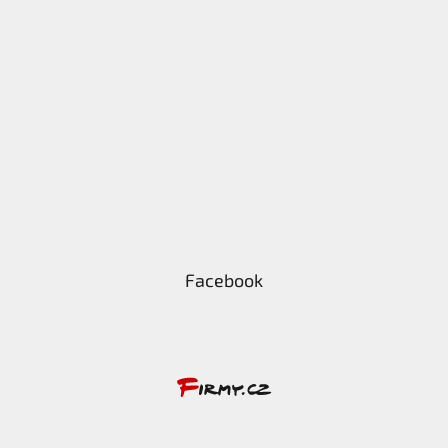
Facebook