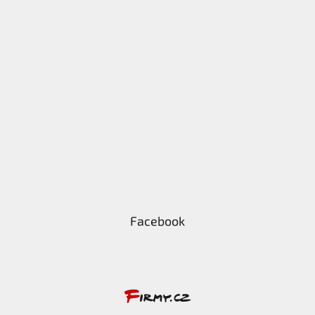
Facebook