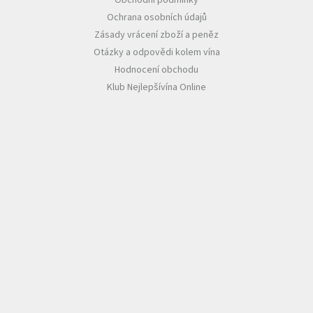
Obchodní podmínky
Ochrana osobních údajů
Zásady vrácení zboží a peněz
Otázky a odpovědi kolem vína
Hodnocení obchodu
Klub Nejlepšívína Online