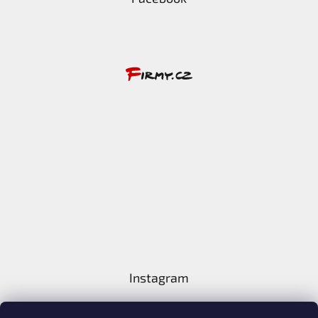
Instagram