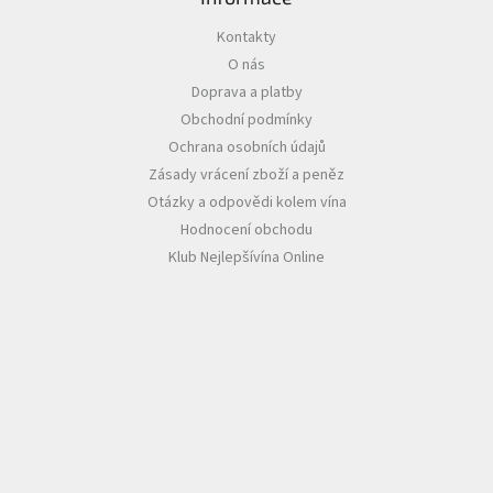
Kontakty
O nás
Doprava a platby
Obchodní podmínky
Ochrana osobních údajů
Zásady vrácení zboží a peněz
Otázky a odpovědi kolem vína
Hodnocení obchodu
Klub Nejlepšívína Online