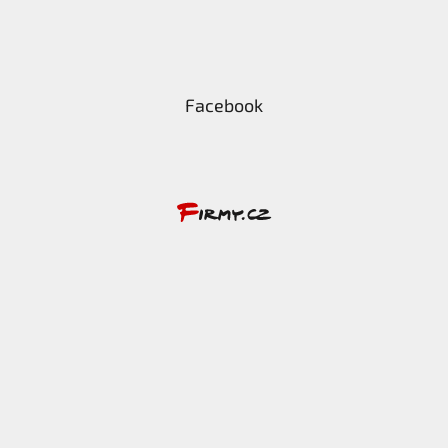
Facebook