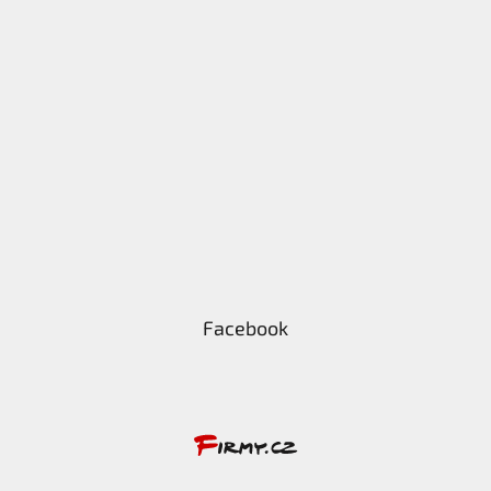
Facebook