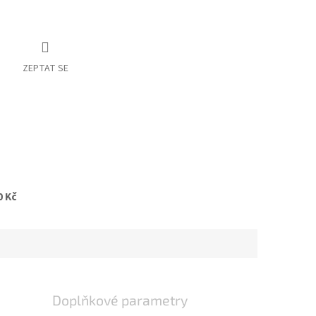
ZEPTAT SE
0 Kč
Doplňkové parametry