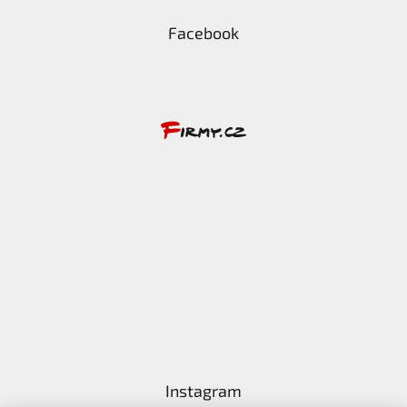
Facebook
Instagram