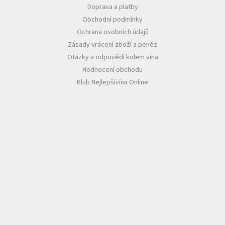
Doprava a platby
Obchodní podmínky
Ochrana osobních údajů
Zásady vrácení zboží a peněz
Otázky a odpovědi kolem vína
Hodnocení obchodu
Klub Nejlepšívína Online