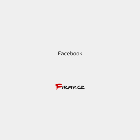
Facebook