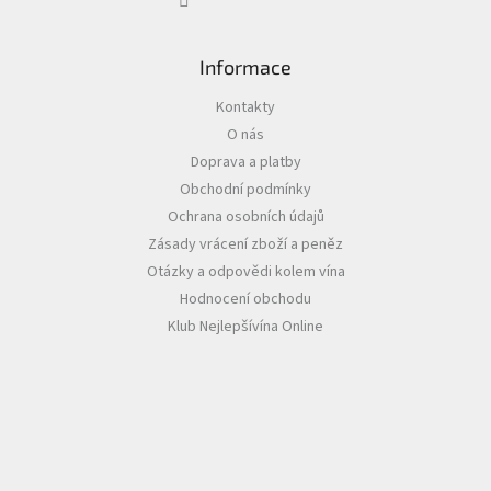
Informace
Kontakty
O nás
Doprava a platby
Obchodní podmínky
Ochrana osobních údajů
Zásady vrácení zboží a peněz
Otázky a odpovědi kolem vína
Hodnocení obchodu
Klub Nejlepšívína Online