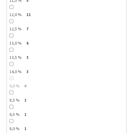
11,5 %
5
12,0 %
12
12,5 %
7
13,0 %
6
13,5 %
3
14,0 %
3
0,0 %
0
8,5 %
1
6,5 %
1
8,0 %
1