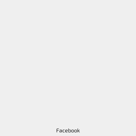
Facebook