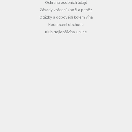
Ochrana osobních údajů
Zásady vrácení zboží a peněz
Otázky a odpovědi kolem vína
Hodnocení obchodu
Klub Nejlepšívína Online