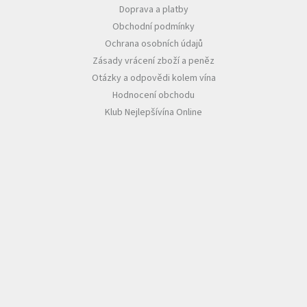
Doprava a platby
Obchodní podmínky
Ochrana osobních údajů
Zásady vrácení zboží a peněz
Otázky a odpovědi kolem vína
Hodnocení obchodu
Klub Nejlepšívína Online