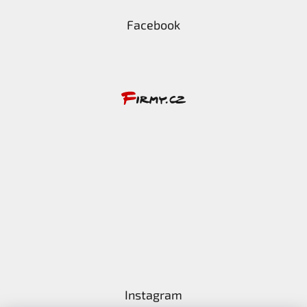
Facebook
Instagram