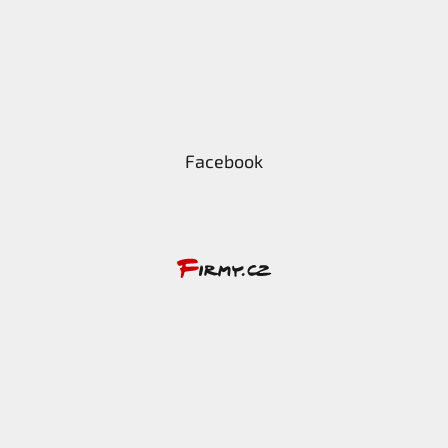
Facebook