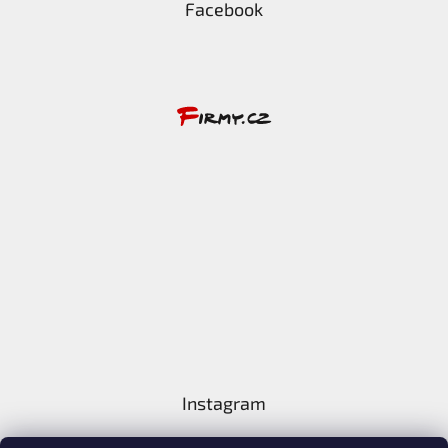
Facebook
Instagram