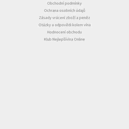
Obchodní podmínky
Ochrana osobních údajů
Zásady vrácení zboží a peněz
Otázky a odpovědi kolem vína
Hodnocení obchodu
Klub Nejlepšívína Online