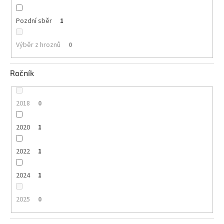
Pozdní sběr
1
Výběr z hroznů
0
Ročník
2018
0
2020
1
2022
1
2024
1
2025
0