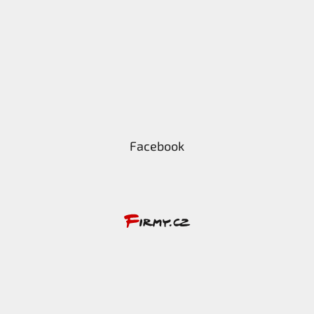
Facebook