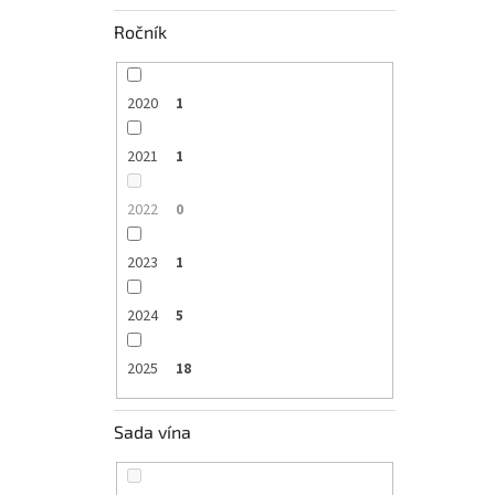
Ročník
2020
1
2021
1
2022
0
2023
1
2024
5
2025
18
Sada vína