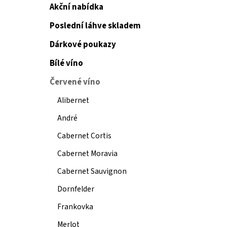
Akční nabídka
Poslední láhve skladem
Dárkové poukazy
Bílé víno
Červené víno
Alibernet
André
Cabernet Cortis
Cabernet Moravia
Cabernet Sauvignon
Dornfelder
Frankovka
Merlot