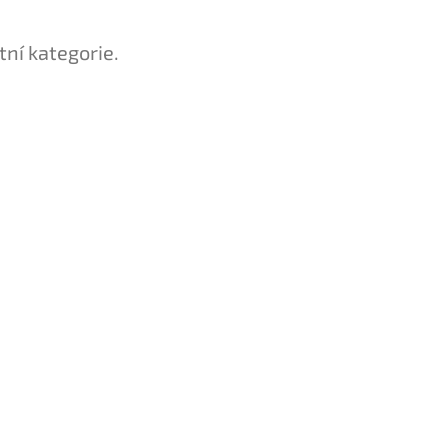
tní kategorie.