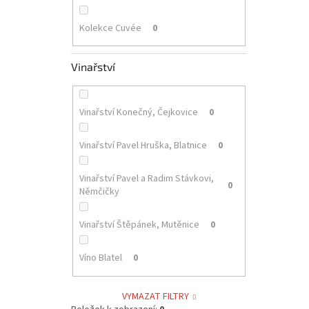
Kolekce Cuvée
0
Vinařství
Vinařství Konečný, Čejkovice
0
Vinařství Pavel Hruška, Blatnice
0
Vinařství Pavel a Radim Stávkovi,
0
Němčičky
Vinařství Štěpánek, Mutěnice
0
Víno Blatel
0
VYMAZAT FILTRY