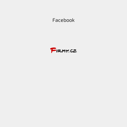
Facebook