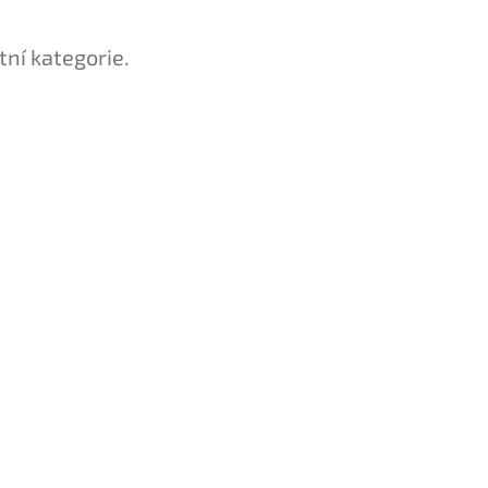
tní kategorie.