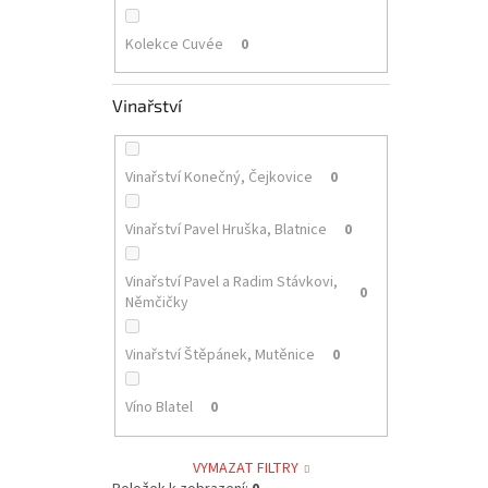
Kolekce Cuvée
0
Vinařství
Vinařství Konečný, Čejkovice
0
Vinařství Pavel Hruška, Blatnice
0
Vinařství Pavel a Radim Stávkovi,
0
Němčičky
Vinařství Štěpánek, Mutěnice
0
Víno Blatel
0
VYMAZAT FILTRY