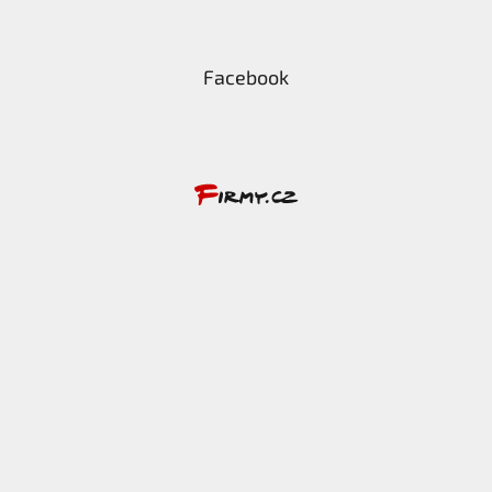
Facebook