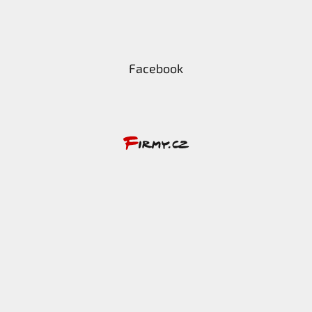
Facebook