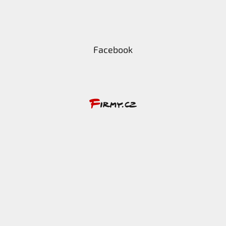
Facebook