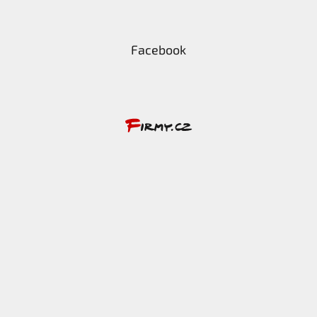
Facebook