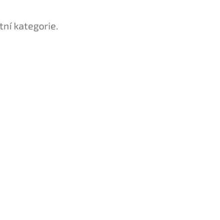
tní kategorie.