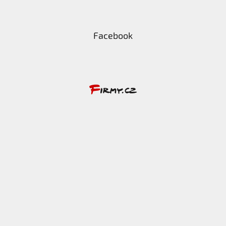
Facebook