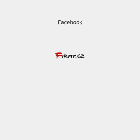
Facebook