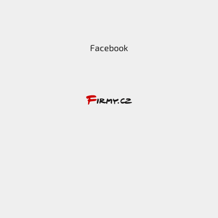
Facebook