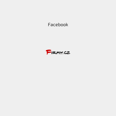
Facebook