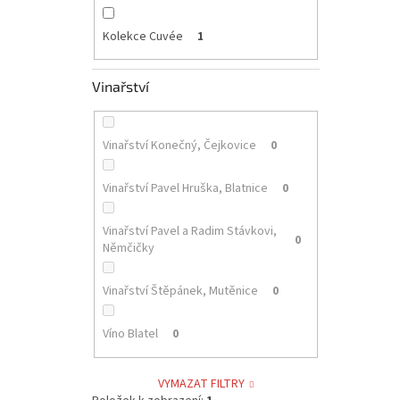
Kolekce Cuvée
1
Vinařství
Vinařství Konečný, Čejkovice
0
Vinařství Pavel Hruška, Blatnice
0
Vinařství Pavel a Radim Stávkovi,
0
Němčičky
Vinařství Štěpánek, Mutěnice
0
Víno Blatel
0
VYMAZAT FILTRY